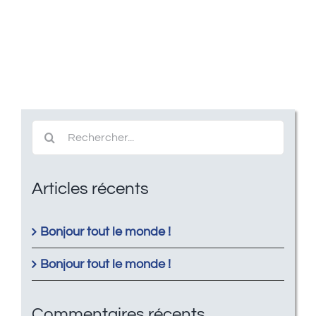
Recherche
pour:
Articles récents
Bonjour tout le monde !
Bonjour tout le monde !
Commentaires récents